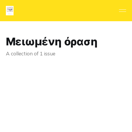
Μειωμένη όραση
A collection of 1 issue