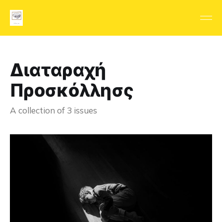
Διαταραχή
Προσκόλλησς
A collection of 3 issues