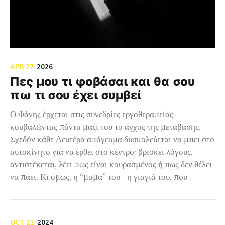
APR 27
2026
Πες μου τι φοβάσαι και θα σου
πω τι σου έχει συμβεί
Ο Φάνης έρχεται στις συνεδρίες εργοθεραπείας
κουβαλώντας πάντα μαζί του το άγχος της μετάβασης.
Σχεδόν κάθε Δευτέρα απόγευμα δυσκολεύεται να μπει στο
αυτοκίνητο για να έρθει στο κέντρο· βρίσκει λόγους,
αντιστέκεται, λέει πως είναι κουρασμένος ή πως δεν θέλει
να πάει. Κι όμως, η “μαμά” του –η γιαγιά του, που
OCT 11
2024