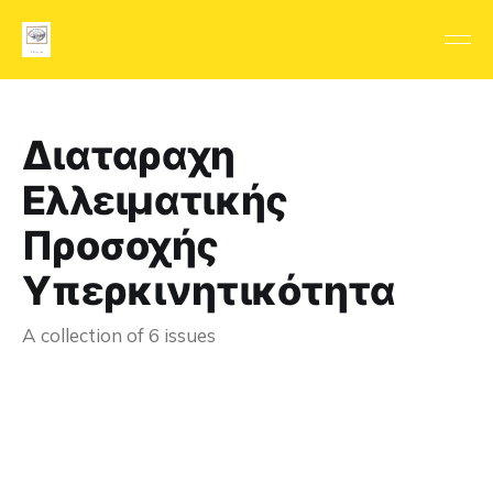
Διαταραχη
Ελλειματικής
Προσοχής
Υπερκινητικότητα
A collection of 6 issues