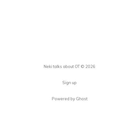
Neki talks about OT © 2026
Sign up
Powered by Ghost