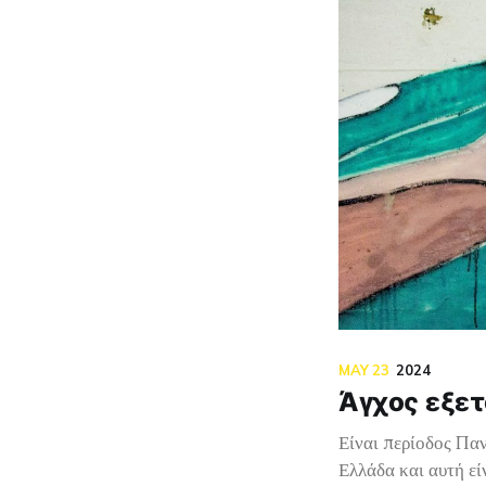
MAY 23
2024
Άγχος εξετ
Είναι περίοδος Παν
Ελλάδα και αυτή εί