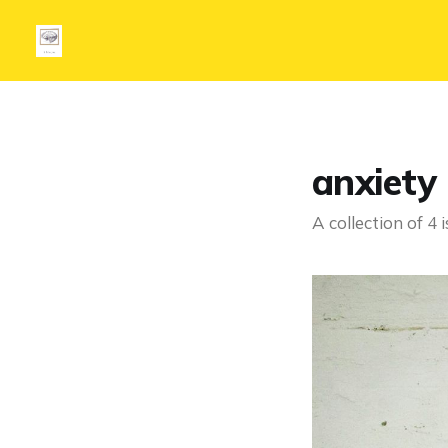
anxiety
A collection of 4 